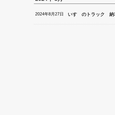
2024年8月27日
いすゞのトラック 納