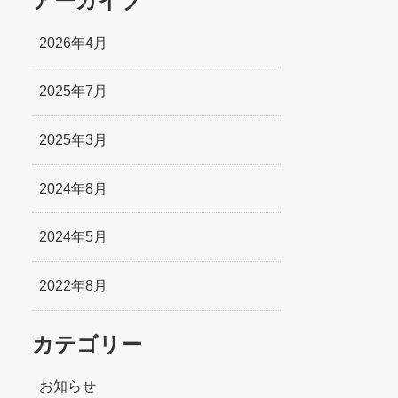
アーカイブ
2026年4月
2025年7月
2025年3月
2024年8月
2024年5月
2022年8月
カテゴリー
お知らせ