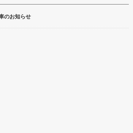
車のお知らせ