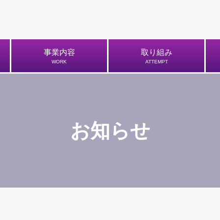
事業内容
取り組み
WORK
ATTEMPT
お知らせ