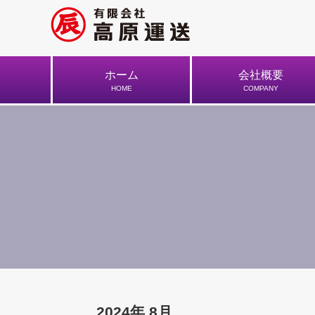
ホーム
会社概要
HOME
COMPANY
2024年 8月