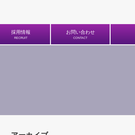
採用情報
お問い合わせ
RECRUIT
CONTACT